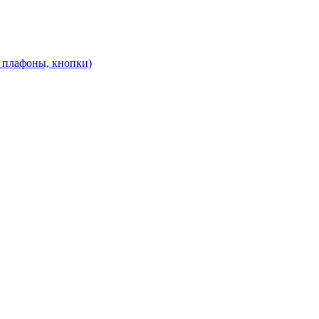
, плафоны, кнопки)