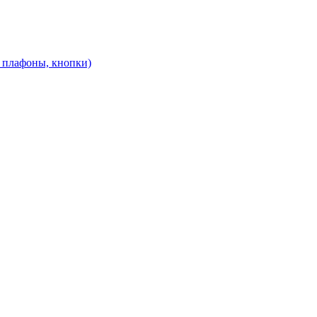
, плафоны, кнопки)