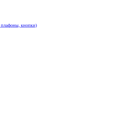
, плафоны, кнопки)