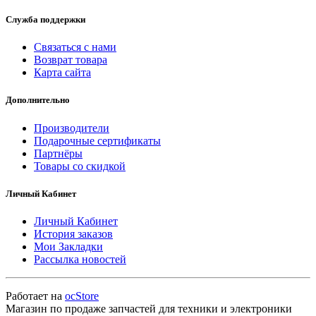
Служба поддержки
Связаться с нами
Возврат товара
Карта сайта
Дополнительно
Производители
Подарочные сертификаты
Партнёры
Товары со скидкой
Личный Кабинет
Личный Кабинет
История заказов
Мои Закладки
Рассылка новостей
Работает на
ocStore
Магазин по продаже запчастей для техники и электроники