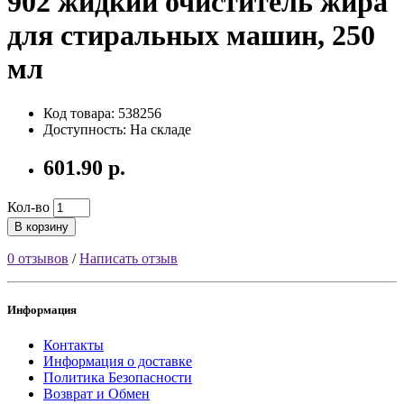
902 жидкий очиститель жира
для стиральных машин, 250
мл
Код товара: 538256
Доступность: На складе
601.90 р.
Кол-во
В корзину
0 отзывов
/
Написать отзыв
Информация
Контакты
Информация о доставке
Политика Безопасности
Возврат и Обмен