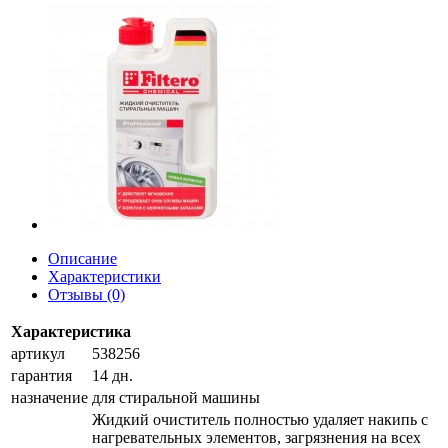
Описание
Характеристики
Отзывы (0)
Характеристика
артикул
538256
гарантия
14 дн.
назначение
для стиральной машины
Жидкий очиститель полностью удаляет накипь с
нагревательных элементов, загрязнения на всех