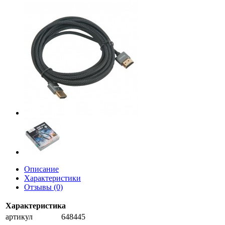
Описание
Характеристики
Отзывы (0)
Характеристика
артикул
648445