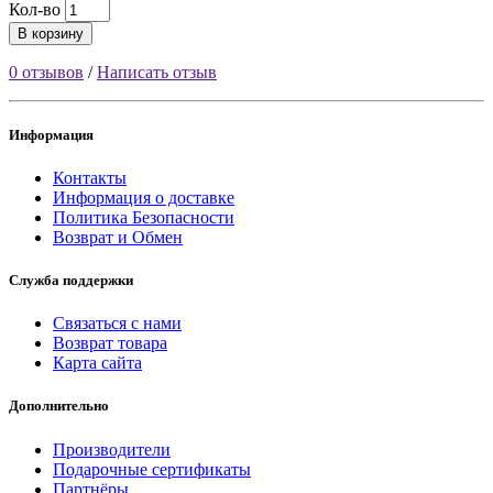
Кол-во
В корзину
0 отзывов
/
Написать отзыв
Информация
Контакты
Информация о доставке
Политика Безопасности
Возврат и Обмен
Служба поддержки
Связаться с нами
Возврат товара
Карта сайта
Дополнительно
Производители
Подарочные сертификаты
Партнёры