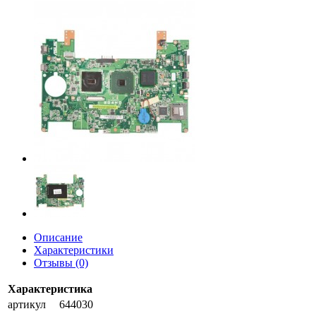
Описание
Характеристики
Отзывы (0)
Характеристика
артикул
644030