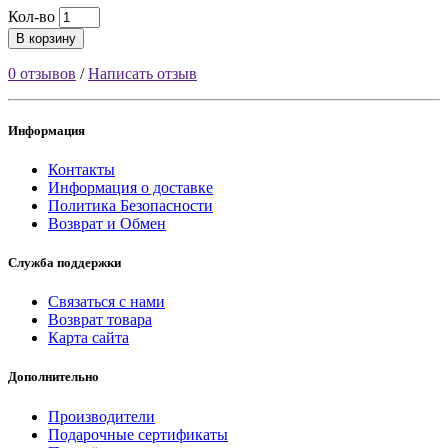
Кол-во
В корзину
0 отзывов
/
Написать отзыв
Информация
Контакты
Информация о доставке
Политика Безопасности
Возврат и Обмен
Служба поддержки
Связаться с нами
Возврат товара
Карта сайта
Дополнительно
Производители
Подарочные сертификаты