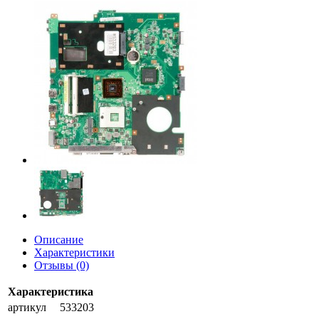
Описание
Характеристики
Отзывы (0)
Характеристика
артикул
533203