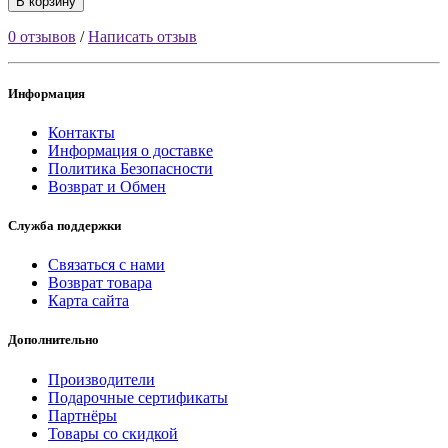
В корзину
0 отзывов
/
Написать отзыв
Информация
Контакты
Информация о доставке
Политика Безопасности
Возврат и Обмен
Служба поддержки
Связаться с нами
Возврат товара
Карта сайта
Дополнительно
Производители
Подарочные сертификаты
Партнёры
Товары со скидкой