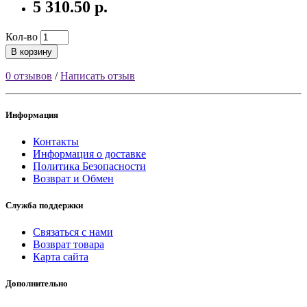
5 310.50 р.
Кол-во
В корзину
0 отзывов
/
Написать отзыв
Информация
Контакты
Информация о доставке
Политика Безопасности
Возврат и Обмен
Служба поддержки
Связаться с нами
Возврат товара
Карта сайта
Дополнительно