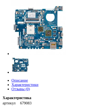
Описание
Характеристики
Отзывы (0)
Характеристика
артикул
679083