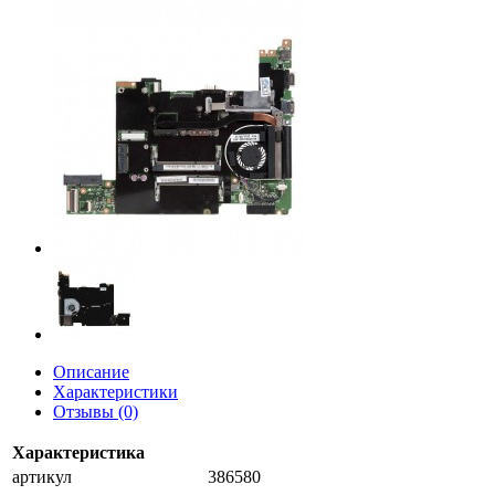
Описание
Характеристики
Отзывы (0)
Характеристика
артикул
386580