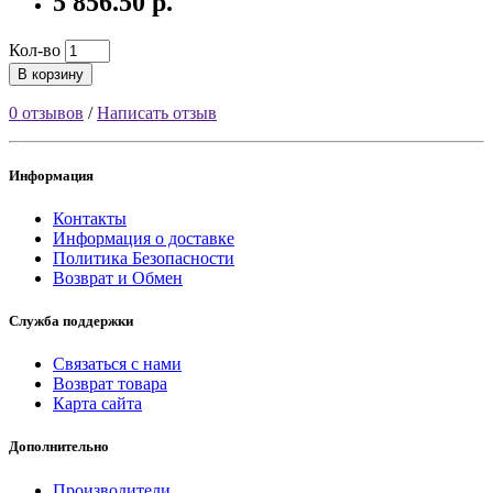
5 856.50 р.
Кол-во
В корзину
0 отзывов
/
Написать отзыв
Информация
Контакты
Информация о доставке
Политика Безопасности
Возврат и Обмен
Служба поддержки
Связаться с нами
Возврат товара
Карта сайта
Дополнительно
Производители