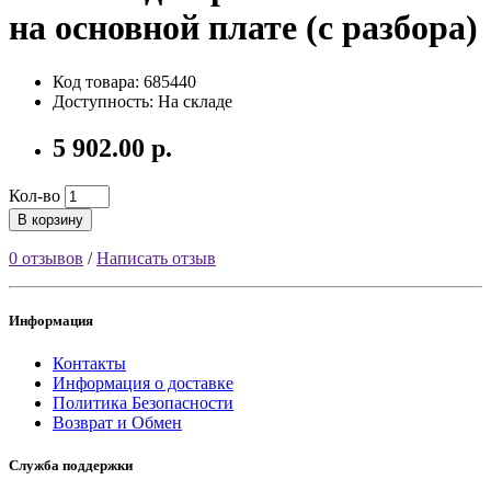
на основной плате (с разбора)
Код товара: 685440
Доступность: На складе
5 902.00 р.
Кол-во
В корзину
0 отзывов
/
Написать отзыв
Информация
Контакты
Информация о доставке
Политика Безопасности
Возврат и Обмен
Служба поддержки