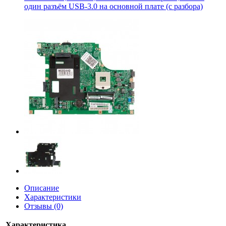
один разъём USB-3.0 на основной плате (с разбора)
Описание
Характеристики
Отзывы (0)
Характеристика