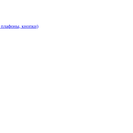
, плафоны, кнопки)