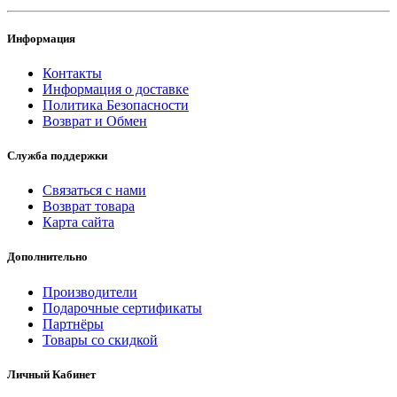
Информация
Контакты
Информация о доставке
Политика Безопасности
Возврат и Обмен
Служба поддержки
Связаться с нами
Возврат товара
Карта сайта
Дополнительно
Производители
Подарочные сертификаты
Партнёры
Товары со скидкой
Личный Кабинет