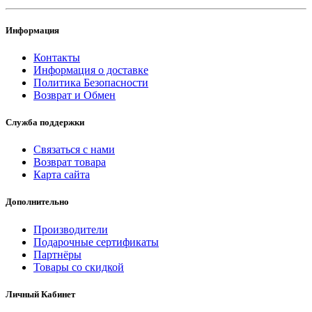
Информация
Контакты
Информация о доставке
Политика Безопасности
Возврат и Обмен
Служба поддержки
Связаться с нами
Возврат товара
Карта сайта
Дополнительно
Производители
Подарочные сертификаты
Партнёры
Товары со скидкой
Личный Кабинет