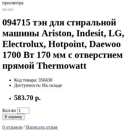
просмотра
094715 тэн для стиральной
машины Ariston, Indesit, LG,
Electrolux, Hotpoint, Daewoo
1700 Вт 170 мм с отверстием
прямой Thermowatt
Код товара: 350430
Доступность: На складе
583.70 р.
Кол-во
В корзину
0 отзывов
/
Написать отзыв