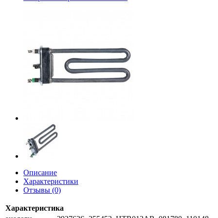
Описание
Характеристики
Отзывы (0)
Характеристика