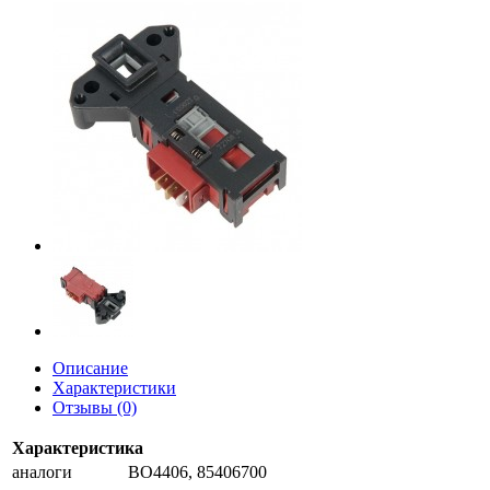
Описание
Характеристики
Отзывы (0)
Характеристика
аналоги
BO4406, 85406700