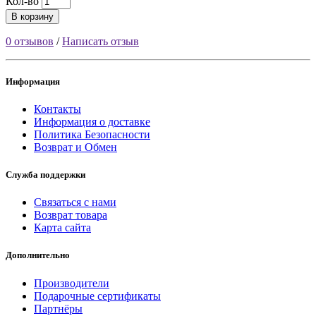
Кол-во
В корзину
0 отзывов
/
Написать отзыв
Информация
Контакты
Информация о доставке
Политика Безопасности
Возврат и Обмен
Служба поддержки
Связаться с нами
Возврат товара
Карта сайта
Дополнительно
Производители
Подарочные сертификаты
Партнёры