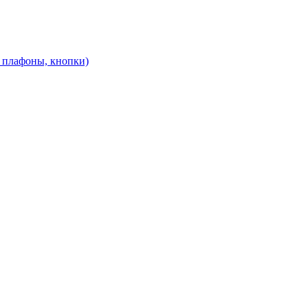
, плафоны, кнопки)