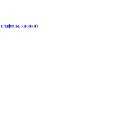
, плафоны, кнопки)