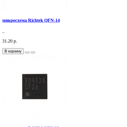
микросхема Richtek QFN-14
..
31.20 р.
В корзину