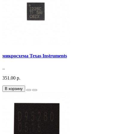
микросхема Texas Instruments
..
351.00 р.
В корзину