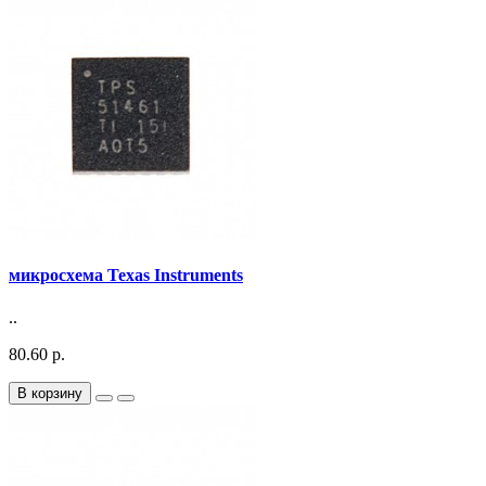
микросхема Texas Instruments
..
80.60 р.
В корзину