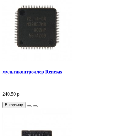
мультиконтроллер Renesas
..
240.50 р.
В корзину