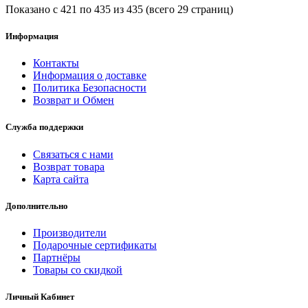
Показано с 421 по 435 из 435 (всего 29 страниц)
Информация
Контакты
Информация о доставке
Политика Безопасности
Возврат и Обмен
Служба поддержки
Связаться с нами
Возврат товара
Карта сайта
Дополнительно
Производители
Подарочные сертификаты
Партнёры
Товары со скидкой
Личный Кабинет