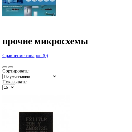
прочие микросхемы
Сравнение товаров (0)
Сортировать:
Показывать: