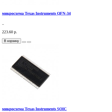
микросхема Texas Instruments QFN-34
..
223.60 р.
В корзину
микросхема Texas Instruments SOIC