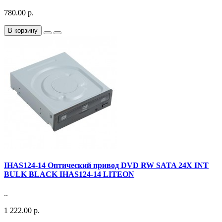
780.00 р.
В корзину
IHAS124-14 Оптический привод DVD RW SATA 24X INT
BULK BLACK IHAS124-14 LITEON
..
1 222.00 р.