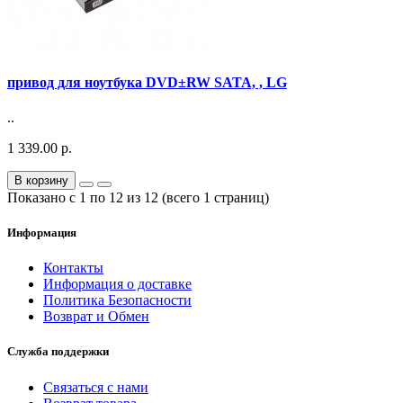
привод для ноутбука DVD±RW SATA, , LG
..
1 339.00 р.
В корзину
Показано с 1 по 12 из 12 (всего 1 страниц)
Информация
Контакты
Информация о доставке
Политика Безопасности
Возврат и Обмен
Служба поддержки
Связаться с нами