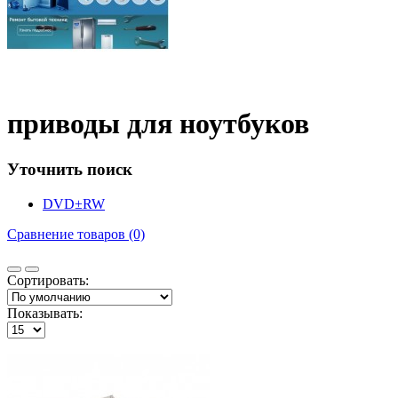
приводы для ноутбуков
Уточнить поиск
DVD±RW
Сравнение товаров (0)
Сортировать:
Показывать: