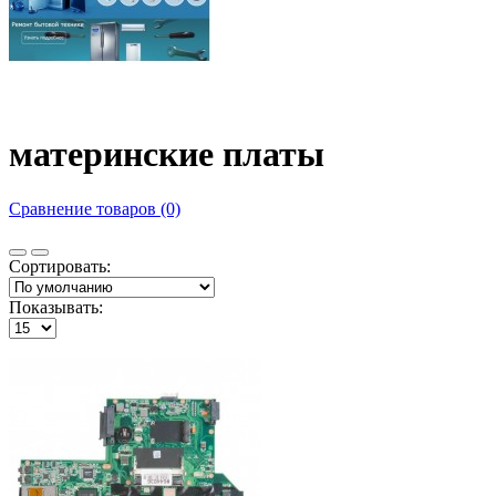
материнские платы
Сравнение товаров (0)
Сортировать:
Показывать: