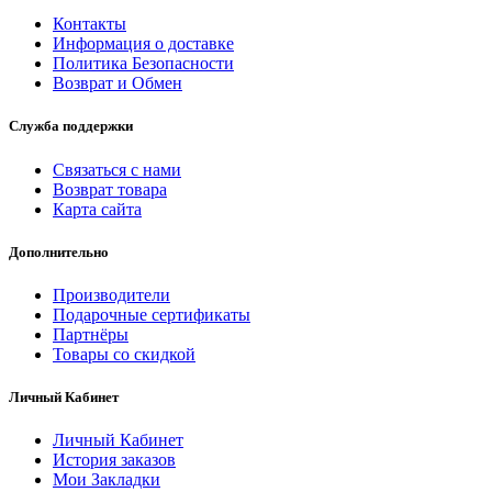
Контакты
Информация о доставке
Политика Безопасности
Возврат и Обмен
Служба поддержки
Связаться с нами
Возврат товара
Карта сайта
Дополнительно
Производители
Подарочные сертификаты
Партнёры
Товары со скидкой
Личный Кабинет
Личный Кабинет
История заказов
Мои Закладки