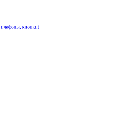
, плафоны, кнопки)