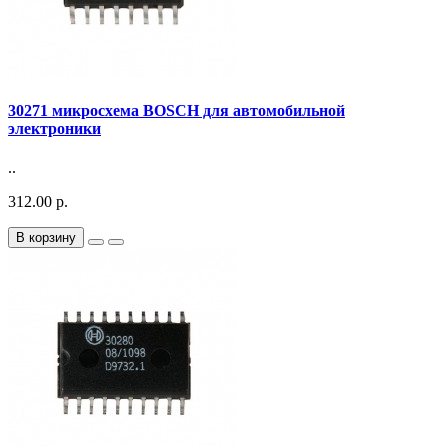
30271 микросхема BOSCH для автомобильной
электроники
..
312.00 р.
В корзину