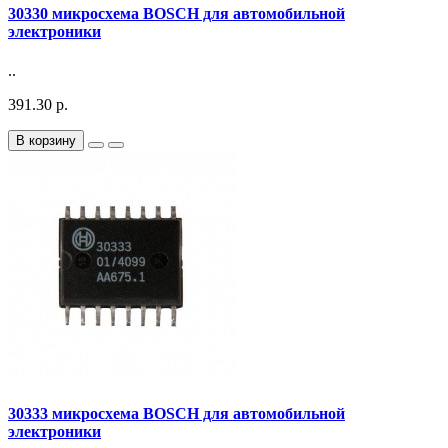
30330 микросхема BOSCH для автомобильной
электроники
..
391.30 р.
В корзину
30333 микросхема BOSCH для автомобильной
электроники