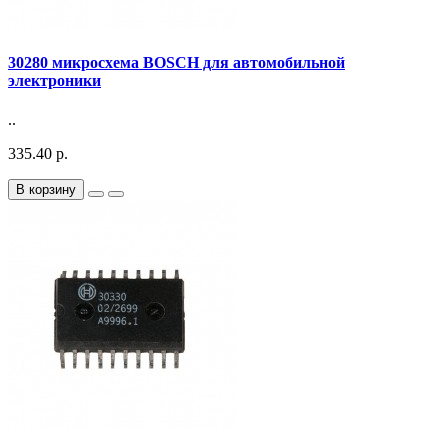
30280 микросхема BOSCH для автомобильной
электроники
..
335.40 р.
В корзину