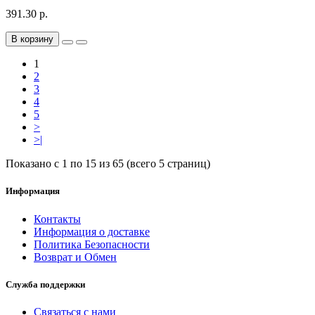
391.30 р.
В корзину
1
2
3
4
5
>
>|
Показано с 1 по 15 из 65 (всего 5 страниц)
Информация
Контакты
Информация о доставке
Политика Безопасности
Возврат и Обмен
Служба поддержки
Связаться с нами