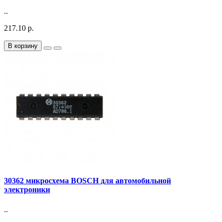
..
217.10 р.
В корзину
30362 микросхема BOSCH для автомобильной
электроники
..