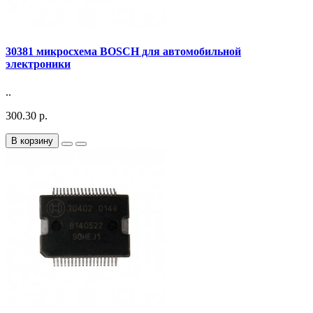
30381 микросхема BOSCH для автомобильной
электроники
..
300.30 р.
В корзину