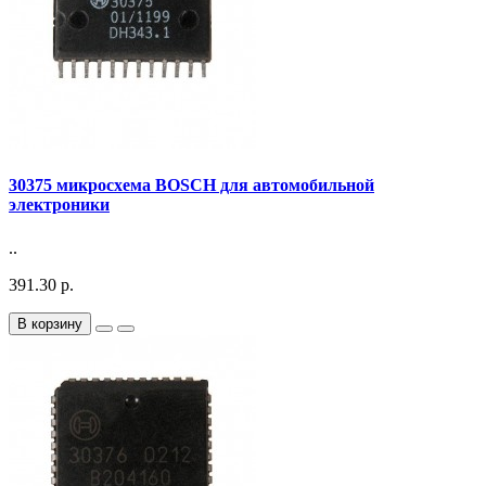
30375 микросхема BOSCH для автомобильной
электроники
..
391.30 р.
В корзину