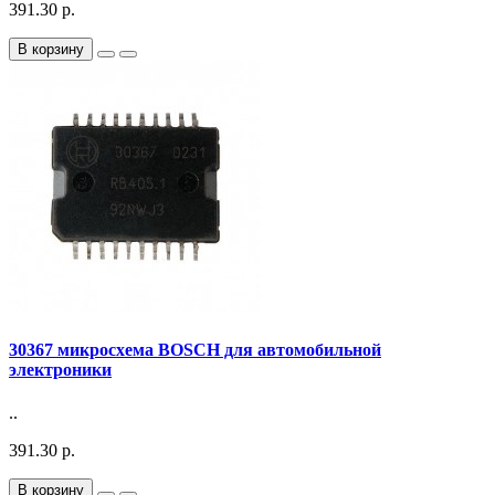
391.30 р.
В корзину
30367 микросхема BOSCH для автомобильной
электроники
..
391.30 р.
В корзину