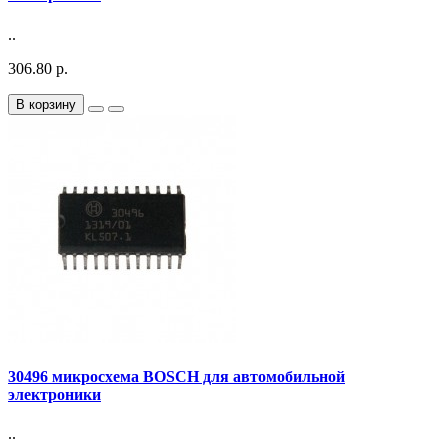
..
306.80 р.
В корзину
30496 микросхема BOSCH для автомобильной
электроники
..