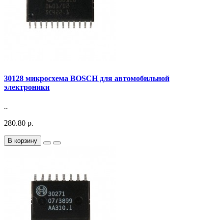
30128 микросхема BOSCH для автомобильной
электроники
..
280.80 р.
В корзину