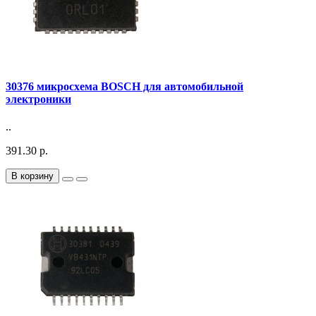
30376 микросхема BOSCH для автомобильной
электроники
..
391.30 р.
В корзину