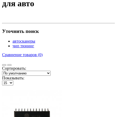
для авто
Уточнить поиск
автосканеры
чип тюнинг
Сравнение товаров (0)
Сортировать:
Показывать: