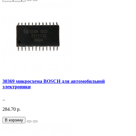
30369 микросхема BOSCH для автомобильной
электроники
..
284.70 р.
В корзину