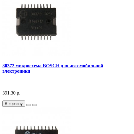
30372 микросхема BOSCH для автомобильной
электроники
..
391.30 р.
В корзину