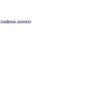
, плафоны, кнопки)