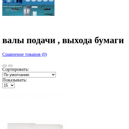
валы подачи , выхода бумаги
Сравнение товаров (0)
Сортировать:
Показывать: