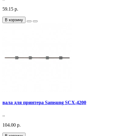
59.15 р.
В корзину
вала для принтера Samsung SCX-4200
..
104.00 р.
В корзину