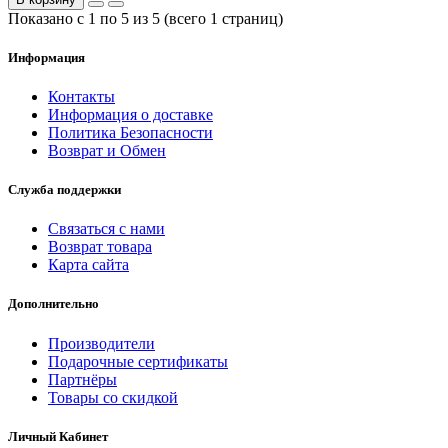
Показано с 1 по 5 из 5 (всего 1 страниц)
Информация
Контакты
Информация о доставке
Политика Безопасности
Возврат и Обмен
Служба поддержки
Связаться с нами
Возврат товара
Карта сайта
Дополнительно
Производители
Подарочные сертификаты
Партнёры
Товары со скидкой
Личный Кабинет